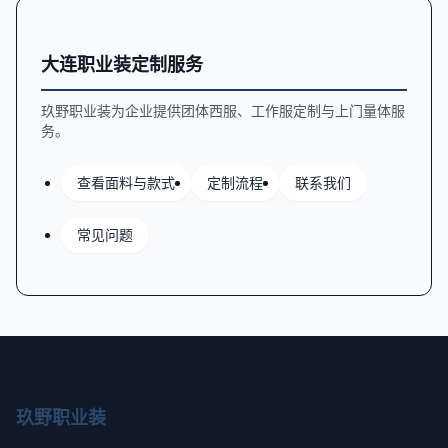
大连职业装定制服务
玖野职业装为企业提供团体西服、工作服定制与上门量体服
务。
查看面料与款式
定制流程
联系我们
常见问题
玖野职业装