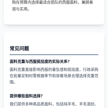
购在预算内选择最适合团队的西服面料，兼顾美
观与实用。
常见问题
面料克重与西服挺括度的实际关系？
面料克重直接影响西服的垂坠感和挺括度，行政采购
在批量定制时需根据季节和穿着场景合理选择克重范
围。
提供哪些面料选择？
我们提供多种高品质面料，包括纯羊毛、羊毛混纺、