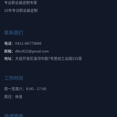
专业职业装定制专家
15年专注职业装定制
联系我们
电话：
0411-66773666
邮箱：
dlhc922@gmail.com
地址：
大连开发区淮河中路7号思创工业园215室
工作时间
周一至周六：8:00 - 17:00
周日：休息
快速链接