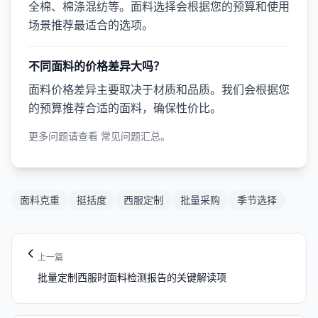
全棉、棉涤混纺等。面料选择会根据您的预算和使用
场景推荐最适合的选项。
不同面料的价格差异大吗？
面料价格差异主要取决于材质和品质。我们会根据您
的预算推荐合适的面料，确保性价比。
更多问题请查看
常见问题汇总
。
面料克重
挺括度
西服定制
批量采购
季节选择
上一篇
批量定制西服时面料检测报告的关键解读项