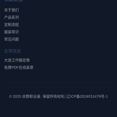
关于我们
产品系列
定制流程
服装常识
常见问题
友情链接
大连工作服定做
免费PDF在线盖章
|
© 2025 玖野职业装. 保留所有权利.
辽ICP备2024031478号-1