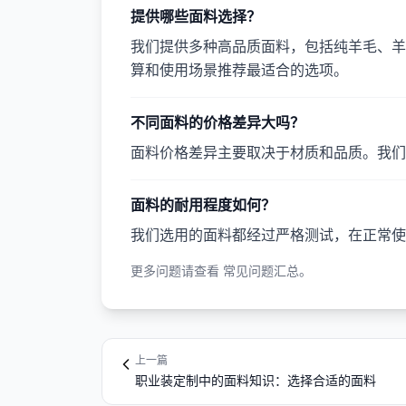
提供哪些面料选择？
我们提供多种高品质面料，包括纯羊毛、羊
算和使用场景推荐最适合的选项。
不同面料的价格差异大吗？
面料价格差异主要取决于材质和品质。我们
面料的耐用程度如何？
我们选用的面料都经过严格测试，在正常使
更多问题请查看
常见问题汇总
。
上一篇
职业装定制中的面料知识：选择合适的面料