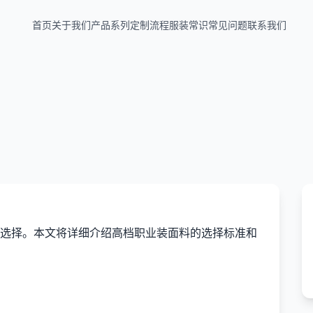
首页
关于我们
产品系列
定制流程
服装常识
常见问题
联系我们
选择。本文将详细介绍高档职业装面料的选择标准和