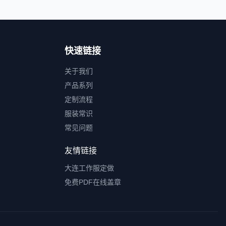
快速链接
关于我们
产品系列
定制流程
服装常识
常见问题
友情链接
大连工作服定做
免费PDF在线盖章