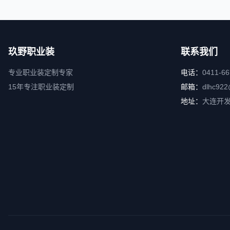
玖野职业装
联系我们
专业职业装定制专家
电话：
0411-6
15年专注职业装定制
邮箱：
dlhc922
地址：
大连开发