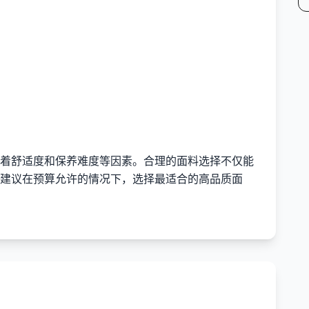
着舒适度和保养难度等因素。合理的面料选择不仅能
建议在预算允许的情况下，选择最适合的高品质面