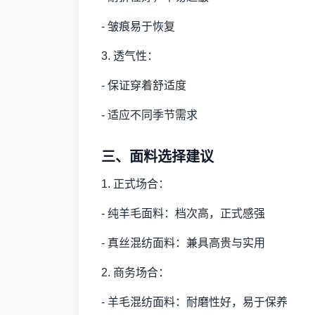
- 皱痕易于恢复
3. 透气性：
- 保证穿着舒适度
- 适应不同季节需求
三、面料选择建议
1. 正式场合：
- 纯羊毛面料：档次高，正式感强
- 真丝混纺面料：兼具高贵与实用
2. 商务场合：
- 羊毛混纺面料：耐磨性好，易于保养