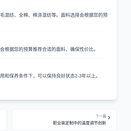
毛混纺、全棉、棉涤混纺等。面料选择会根据您的预
会根据您的预算推荐合适的面料，确保性价比。
用和保养条件下，可以保持良好状态2-3年以上。
下一篇
职业装定制中的温度调节创新