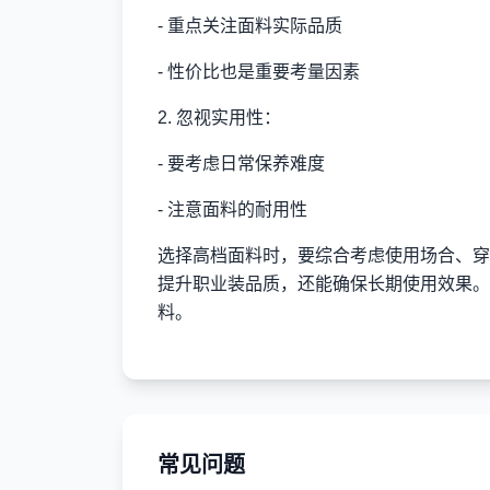
- 重点关注面料实际品质
- 性价比也是重要考量因素
2. 忽视实用性：
- 要考虑日常保养难度
- 注意面料的耐用性
选择高档面料时，要综合考虑使用场合、穿
提升职业装品质，还能确保长期使用效果。
料。
常见问题