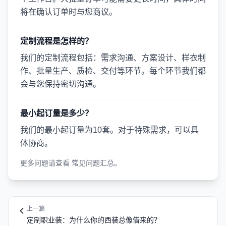
将在确认订单时与您商议。
定制流程是怎样的？
我们的定制流程包括：需求沟通、方案设计、样衣制
作、批量生产、质检、交付等环节。每个环节我们都
会与您保持密切沟通。
最小起订量是多少？
我们的最小起订量为10套。对于特殊需求，可以具
体协商。
更多问题请查看
常见问题汇总
。
上一篇
定制职业装：为什么你的西装总像借来的？