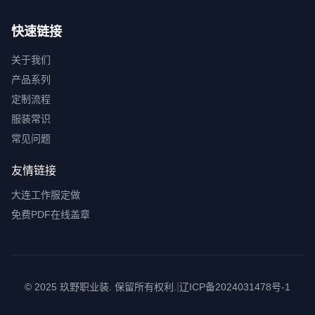
快速链接
关于我们
产品系列
定制流程
服装常识
常见问题
友情链接
大连工作服定做
免费PDF在线盖章
|
© 2025 玖野职业装. 保留所有权利.
辽ICP备2024031478号-1