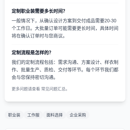
定制职业装需要多长时间？
一般情况下，从确认设计方案到交付成品需要20-30
个工作日。大批量订单可能需要更长时间，具体时间
将在确认订单时与您商议。
定制流程是怎样的？
我们的定制流程包括：需求沟通、方案设计、样衣制
作、批量生产、质检、交付等环节。每个环节我们都
会与您保持密切沟通。
更多问题请查看
常见问题汇总
。
职业装
工作服
面料选择
企业采购