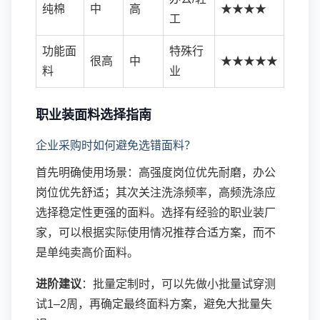
纯棉
中
高
★★★★
工
功能面
特殊行
很高
中
★★★★★
料
业
职业装面料选择指南
企业采购时如何避免选错面料？
首先明确使用场景：高强度岗位优先耐磨，办公
岗位优先舒适；其次关注洗涤频率，高频洗涤应
选择稳定性更强的面料。选择有经验的职业装厂
家，可以根据实际使用情况推荐合适方案，而不
是单纯卖高价面料。
进阶建议
：批量定制时，可以先做小批量试穿测
试1–2周，再确定最终面料方案，避免大批量失