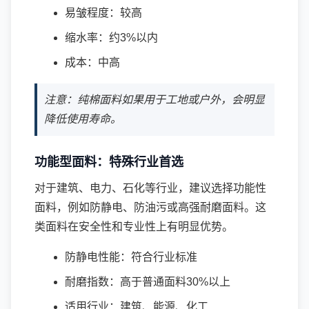
易皱程度：较高
缩水率：约3%以内
成本：中高
注意：纯棉面料如果用于工地或户外，会明显
降低使用寿命。
功能型面料：特殊行业首选
对于建筑、电力、石化等行业，建议选择功能性
面料，例如防静电、防油污或高强耐磨面料。这
类面料在安全性和专业性上有明显优势。
防静电性能：符合行业标准
耐磨指数：高于普通面料30%以上
适用行业：建筑、能源、化工