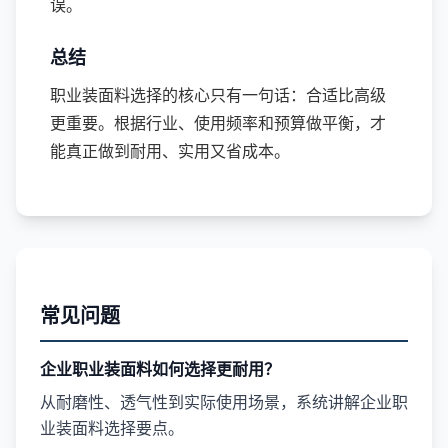
误。
总结
职业装面料选择的核心只有一句话：合适比高级
更重要。根据行业、使用频率和预算做平衡，才
能真正做到耐用、实用又省成本。
常见问题
企业职业装面料如何选择更耐用？
从耐磨性、透气性到实际使用场景，系统讲解企业职
业装面料选择要点。