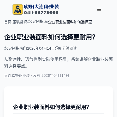
定制指南
首页
/
服装常识
/
/
企业职业装面料如何选择更耐
用？
企业职业装面料如何选择更耐用？
定制指南
2026年04月14日
6 分钟阅读
文章摘要：
从耐磨性、透气性到实际使用场景，系统讲解企业职业装面
料选择要点。
大连玖野职业装 · 发布
2026年04月14日
企业职业装面料如何选择更耐用？