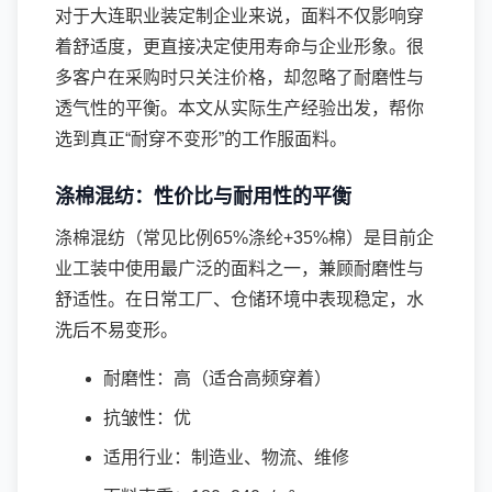
对于大连职业装定制企业来说，面料不仅影响穿
着舒适度，更直接决定使用寿命与企业形象。很
多客户在采购时只关注价格，却忽略了耐磨性与
透气性的平衡。本文从实际生产经验出发，帮你
选到真正“耐穿不变形”的工作服面料。
涤棉混纺：性价比与耐用性的平衡
涤棉混纺（常见比例65%涤纶+35%棉）是目前企
业工装中使用最广泛的面料之一，兼顾耐磨性与
舒适性。在日常工厂、仓储环境中表现稳定，水
洗后不易变形。
耐磨性：高（适合高频穿着）
抗皱性：优
适用行业：制造业、物流、维修