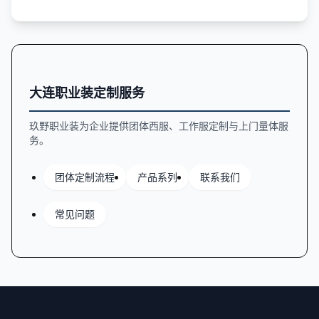
南。
大连职业装定制服务
玖野职业装为企业提供团体西服、工作服定制与上门量体服
务。
团体定制流程
产品系列
联系我们
常见问题