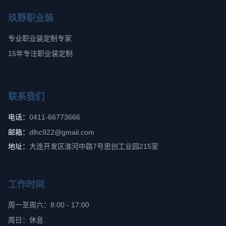
玖野职业装
专业职业装定制专家
15年专注职业装定制
联系我们
电话：
0411-66773666
邮箱：
dlhc922@gmail.com
地址：
大连开发区淮河中路7号思创工业园215室
工作时间
周一至周六：8:00 - 17:00
周日：休息