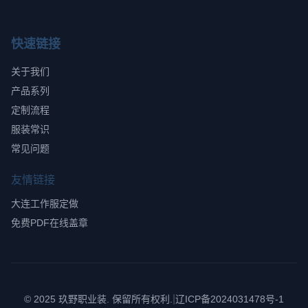
快速链接
关于我们
产品系列
定制流程
服装常识
常见问题
友情链接
大连工作服定做
免费PDF在线盖章
|
© 2025 玖野职业装. 保留所有权利.
辽ICP备2024031478号-1