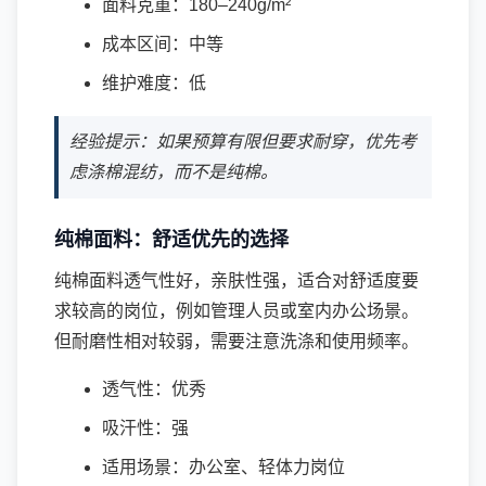
面料克重：180–240g/m²
成本区间：中等
维护难度：低
经验提示：如果预算有限但要求耐穿，优先考
虑涤棉混纺，而不是纯棉。
纯棉面料：舒适优先的选择
纯棉面料透气性好，亲肤性强，适合对舒适度要
求较高的岗位，例如管理人员或室内办公场景。
但耐磨性相对较弱，需要注意洗涤和使用频率。
透气性：优秀
吸汗性：强
适用场景：办公室、轻体力岗位