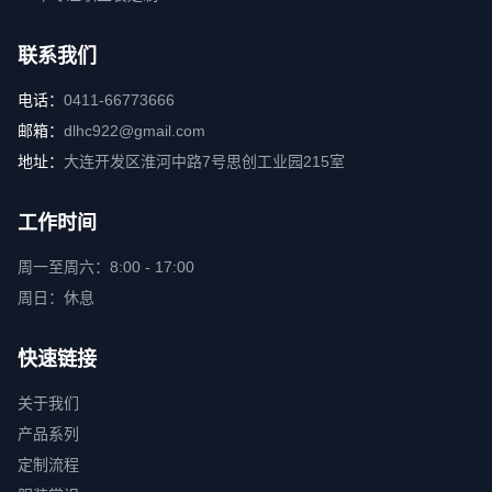
联系我们
电话：
0411-66773666
邮箱：
dlhc922@gmail.com
地址：
大连开发区淮河中路7号思创工业园215室
工作时间
周一至周六：8:00 - 17:00
周日：休息
快速链接
关于我们
产品系列
定制流程