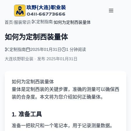
定制指南
首页
/
服装常识
/
/
如何为定制西装量体
如何为定制西装量体
定制指南
2025年01月31日
1 分钟阅读
大连玖野职业装 · 发布
2025年01月31日
如何为定制西装量体
量体是定制西装的关键步骤，准确的测量可以确保西
装的合身度。本文将为您介绍如何正确量体。
1. 准备工具
准备一把软尺和一个笔记本，用于记录测量数据。