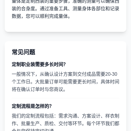
量体是定制西装的重要步骤，准确的测量可以确保西
装的合身度。通过准备工具、测量身体各部位和记录
数据，您可以顺利完成量体。
常见问题
定制职业装需要多长时间？
一般情况下，从确认设计方案到交付成品需要20-30
个工作日。大批量订单可能需要更长时间，具体时间
将在确认订单时与您商议。
定制流程是怎样的？
我们的定制流程包括：需求沟通、方案设计、样衣制
作、批量生产、质检、交付等环节。每个环节我们都