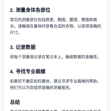
2. 测量身体各部位
常见的测量部位包括肩宽、胸围、腰围、臀围和裤
长。请确保在量体时穿着合适的衣物，以获得准确的
尺寸。
3. 记录数据
将每个测量值记录在笔记本上，确保数据的准确性。
4. 寻找专业裁缝
如果您不确定如何量体，建议寻求专业裁缝的帮助，
他们可以为您提供准确的测量服务。
总结