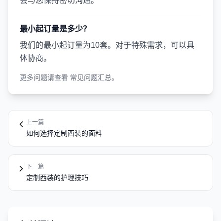
会与您保持密切沟通。
最小起订量是多少？
我们的最小起订量为10套。对于特殊需求，可以具
体协商。
更多问题请查看
常见问题汇总
。
上一篇
如何选择定制西装的面料
下一篇
定制西装的护理技巧