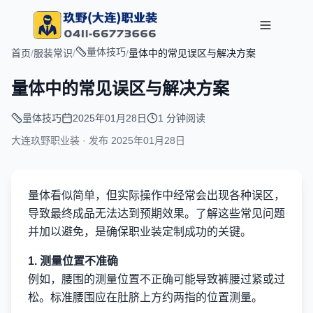
量体技巧
首页
/
服装常识
/
/
量体中的常见误区与解决方案
量体中的常见误区与解决方案
量体技巧
2025年01月28日
1 分钟阅读
大连玖野职业装 · 发布
2025年01月28日
量体看似简单，但实际操作中经常会出现各种误区，
导致最终成品无法达到预期效果。了解这些常见问题
并加以避免，是确保职业装定制成功的关键。
1. 测量位置不准确
例如，腰围的测量位置不正确可能导致裤腰过紧或过
松。标准腰围应在肚脐上方约两指的位置测量。