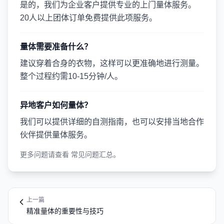
是的，我们为企业客户提供专业的上门量体服务。
20人以上团体订单免费提供此项服务。
量体需要准备什么？
建议穿着合身的衣物，这样可以更准确地进行测量。
整个过程约需10-15分钟/人。
异地客户如何量体？
我们可以提供详细的自测指南，也可以安排当地合作
伙伴提供量体服务。
更多问题请查看
常见问题汇总
。
上一篇
精准量体的重要性与技巧