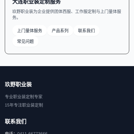
大连职业装定制服务
玖野职业装为企业提供团体西服、工作服定制与上门量体服
务。
上门量体服务
产品系列
联系我们
常见问题
玖野职业装
专业职业装定制专家
15年专注职业装定制
联系我们
电话：
0411-66773666