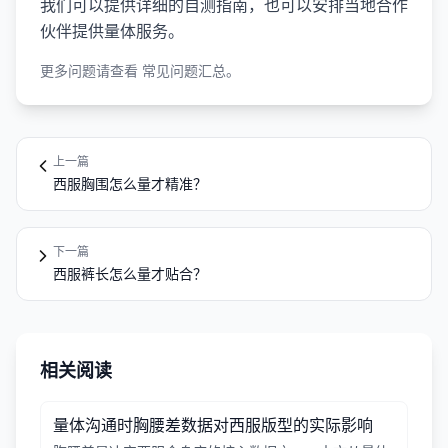
我们可以提供详细的自测指南，也可以安排当地合作
伙伴提供量体服务。
更多问题请查看
常见问题汇总
。
上一篇
西服胸围怎么量才精准？
下一篇
西服裤长怎么量才贴合？
相关阅读
量体沟通时胸腰差数据对西服版型的实际影响