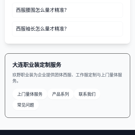
西服腰围怎么量才精准？
西服袖长怎么量才精准？
大连职业装定制服务
玖野职业装为企业提供团体西服、工作服定制与上门量体服
务。
上门量体服务
产品系列
联系我们
常见问题