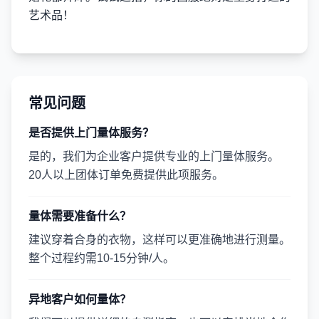
艺术品！
常见问题
是否提供上门量体服务？
是的，我们为企业客户提供专业的上门量体服务。
20人以上团体订单免费提供此项服务。
量体需要准备什么？
建议穿着合身的衣物，这样可以更准确地进行测量。
整个过程约需10-15分钟/人。
异地客户如何量体？