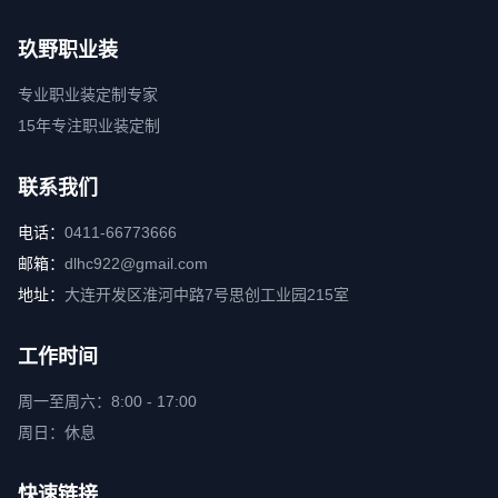
玖野职业装
专业职业装定制专家
15年专注职业装定制
联系我们
电话：
0411-66773666
邮箱：
dlhc922@gmail.com
地址：
大连开发区淮河中路7号思创工业园215室
工作时间
周一至周六：8:00 - 17:00
周日：休息
快速链接