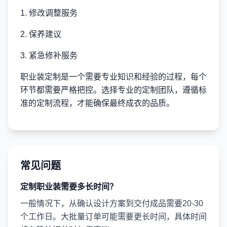
1. 修改调整服务
2. 保养建议
3. 紧急修补服务
职业装定制是一个需要专业知识和经验的过程，每个
环节都需要严格把控。选择专业的定制团队，遵循标
准的定制流程，才能确保最终成衣的品质。
常见问题
定制职业装需要多长时间？
一般情况下，从确认设计方案到交付成品需要20-30
个工作日。大批量订单可能需要更长时间，具体时间