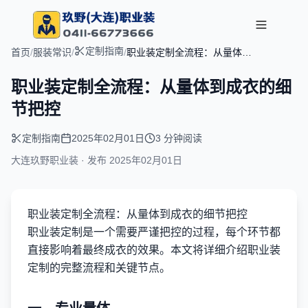
定制指南
首页
/
服装常识
/
/
职业装定制全流程：从量体到
成衣的细节把控
职业装定制全流程：从量体到成衣的细
节把控
定制指南
2025年02月01日
3 分钟阅读
大连玖野职业装 · 发布
2025年02月01日
职业装定制全流程：从量体到成衣的细节把控
职业装定制是一个需要严谨把控的过程，每个环节都
直接影响着最终成衣的效果。本文将详细介绍职业装
定制的完整流程和关键节点。