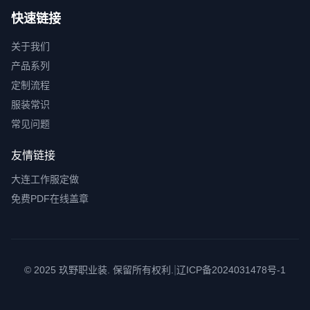
快速链接
关于我们
产品系列
定制流程
服装常识
常见问题
友情链接
大连工作服定做
免费PDF在线盖章
|
© 2025 玖野职业装. 保留所有权利.
辽ICP备2024031478号-1