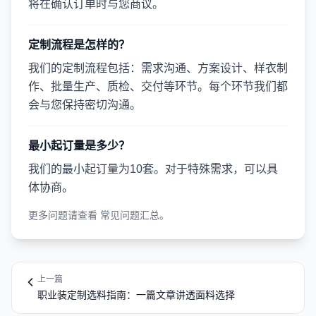
将在确认订单时与您商议。
定制流程是怎样的？
我们的定制流程包括：需求沟通、方案设计、样衣制
作、批量生产、质检、交付等环节。每个环节我们都
会与您保持密切沟通。
最小起订量是多少？
我们的最小起订量为10套。对于特殊需求，可以具
体协商。
更多问题请查看
常见问题汇总
。
上一篇
职业装定制选料指南：一篇文章讲透面料选择