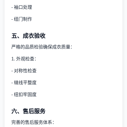
- 袖口处理
- 纽门制作
五、成衣验收
严格的品质检验确保成衣质量：
1. 外观检查：
- 对称性检查
- 缝线平整度
- 纽扣牢固度
六、售后服务
完善的售后服务体系：