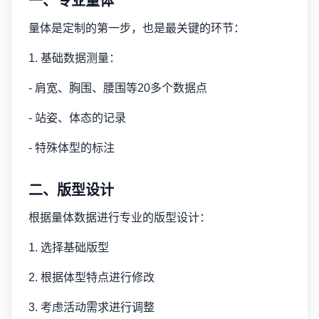
一、专业量体
量体是定制的第一步，也是最关键的环节：
1. 基础数据测量：
- 肩宽、胸围、腰围等20多个数据点
- 站姿、体态的记录
- 特殊体型的标注
二、版型设计
根据量体数据进行专业的版型设计：
1. 选择基础版型
2. 根据体型特点进行修改
3. 考虑活动需求进行调整