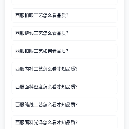
西服扣眼工艺怎么看品质？
西服缝线工艺怎么看品质？
西服扣眼工艺如何看品质？
西服内衬工艺怎么看才知品质？
西服面料密度怎么看才知品质？
西服缝线工艺怎么看才知品质？
西服面料光泽怎么看才知品质？