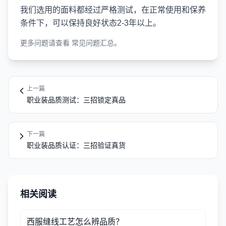
我们选用的面料都经过严格测试，在正常使用和保养
条件下，可以保持良好状态2-3年以上。
更多问题请查看
常见问题汇总
。
上一篇
职业装品质测试：三招锁定真品
下一篇
职业装品质认证：三招验证真货
相关阅读
西服缝线工艺怎么辨品质？