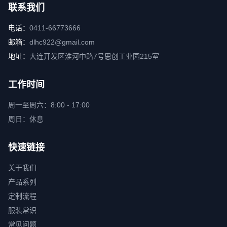
联系我们
电话：
0411-66773666
邮箱：
dlhc922@gmail.com
地址：
大连开发区淮河中路7号思创工业园215室
工作时间
周一至周六：8:00 - 17:00
周日：休息
快速链接
关于我们
产品系列
定制流程
服装常识
常见问题