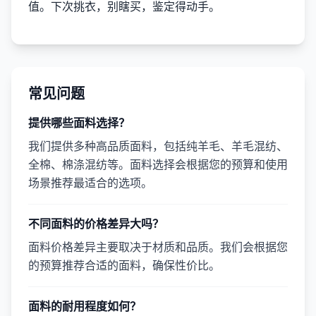
值。下次挑衣，别瞎买，鉴定得动手。
常见问题
提供哪些面料选择？
我们提供多种高品质面料，包括纯羊毛、羊毛混纺、
全棉、棉涤混纺等。面料选择会根据您的预算和使用
场景推荐最适合的选项。
不同面料的价格差异大吗？
面料价格差异主要取决于材质和品质。我们会根据您
的预算推荐合适的面料，确保性价比。
面料的耐用程度如何？