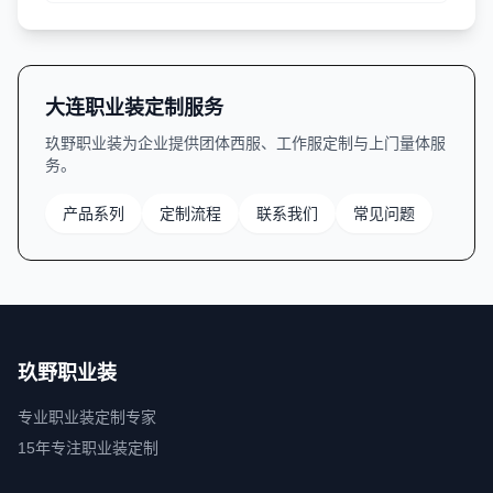
大连职业装定制服务
玖野职业装为企业提供团体西服、工作服定制与上门量体服
务。
产品系列
定制流程
联系我们
常见问题
玖野职业装
专业职业装定制专家
15年专注职业装定制