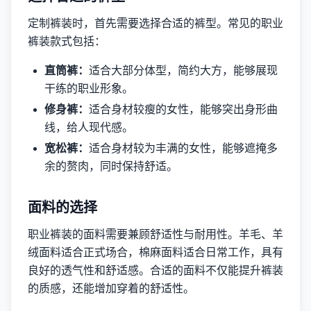
定制裤装时，首先需要选择合适的裤型。常见的职业
裤装款式包括：
直筒裤：
适合大部分体型，简约大方，能够展现
干练的职业形象。
修身裤：
适合身材较瘦的女性，能够突出身形曲
线，给人现代感。
宽松裤：
适合身材较为丰满的女性，能够遮掩多
余的赘肉，同时保持舒适。
面料的选择
职业裤装的面料需要兼顾舒适性与耐用性。羊毛、羊
绒面料适合正式场合，棉麻面料适合日常工作，具有
良好的透气性和舒适感。合适的面料不仅能提升裤装
的质感，还能增加穿着的舒适性。