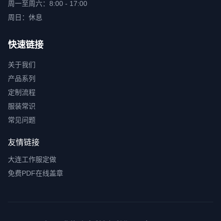
周一至周六：8:00 - 17:00
周日：休息
快速链接
关于我们
产品系列
定制流程
服装常识
常见问题
友情链接
大连工作服定做
免费PDF在线盖章