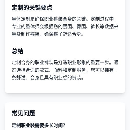
定制的关键要点
量体定制是确保职业裤装合身的关键。定制过程中，
专业的量体师会根据您的腰围、臀围、裤长等数据来
量身制作裤装，确保裤子舒适合身。
总结
定制合身的职业裤装是打造职业形象的重要一步。通
过选择合适的款式、面料和定制服务，您可以拥有一
条舒适、合身且具有职业感的裤装。
常见问题
定制职业装需要多长时间？