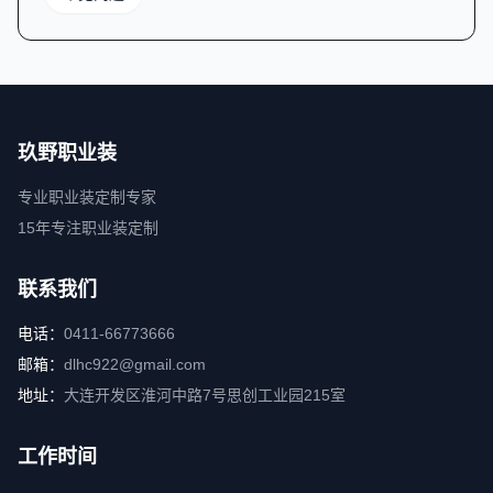
玖野职业装
专业职业装定制专家
15年专注职业装定制
联系我们
电话：
0411-66773666
邮箱：
dlhc922@gmail.com
地址：
大连开发区淮河中路7号思创工业园215室
工作时间