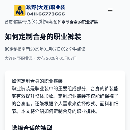
定制指南
首页
/
服装常识
/
/
如何定制合身的职业裤装
如何定制合身的职业裤装
定制指南
2025年01月07日
2 分钟阅读
大连玖野职业装 · 发布
2025年01月07日
如何定制合身的职业裤装
职业裤装是职业装中的重要组成部分，合身的裤装能
够有效提升整体形象。定制职业裤装不仅能确保裤子
的合身度，还能根据个人需求来选择款式、面料和细
节。本文将介绍如何定制合身的职业裤装。
选择合适的裤型