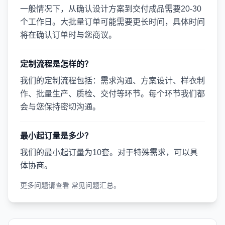
一般情况下，从确认设计方案到交付成品需要20-30
个工作日。大批量订单可能需要更长时间，具体时间
将在确认订单时与您商议。
定制流程是怎样的？
我们的定制流程包括：需求沟通、方案设计、样衣制
作、批量生产、质检、交付等环节。每个环节我们都
会与您保持密切沟通。
最小起订量是多少？
我们的最小起订量为10套。对于特殊需求，可以具
体协商。
更多问题请查看
常见问题汇总
。