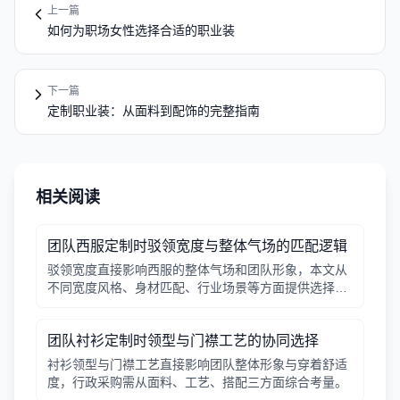
上一篇
如何为职场女性选择合适的职业装
下一篇
定制职业装：从面料到配饰的完整指南
相关阅读
团队西服定制时驳领宽度与整体气场的匹配逻辑
驳领宽度直接影响西服的整体气场和团队形象，本文从
不同宽度风格、身材匹配、行业场景等方面提供选择逻
辑，帮助行政采购做出合适决策。
团队衬衫定制时领型与门襟工艺的协同选择
衬衫领型与门襟工艺直接影响团队整体形象与穿着舒适
度，行政采购需从面料、工艺、搭配三方面综合考量。