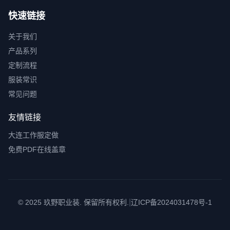
快速链接
关于我们
产品系列
定制流程
服装常识
常见问题
友情链接
大连工作服定做
免费PDF在线盖章
|
© 2025 玖野职业装. 保留所有权利.
辽ICP备2024031478号-1