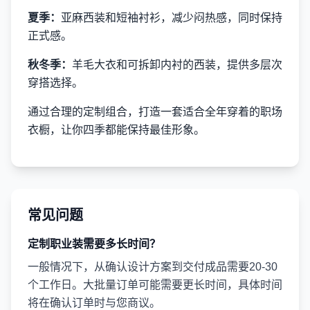
夏季：
亚麻西装和短袖衬衫，减少闷热感，同时保持
正式感。
秋冬季：
羊毛大衣和可拆卸内衬的西装，提供多层次
穿搭选择。
通过合理的定制组合，打造一套适合全年穿着的职场
衣橱，让你四季都能保持最佳形象。
常见问题
定制职业装需要多长时间？
一般情况下，从确认设计方案到交付成品需要20-30
个工作日。大批量订单可能需要更长时间，具体时间
将在确认订单时与您商议。