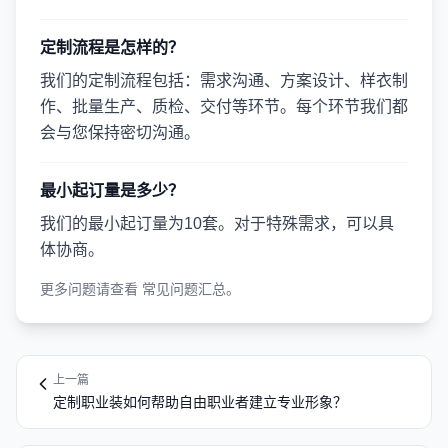
定制流程是怎样的？
我们的定制流程包括：需求沟通、方案设计、样衣制
作、批量生产、质检、交付等环节。每个环节我们都
会与您保持密切沟通。
最小起订量是多少？
我们的最小起订量为10套。对于特殊需求，可以具
体协商。
更多问题请查看
常见问题汇总
。
上一篇
定制职业装如何帮助自由职业者建立专业形象？