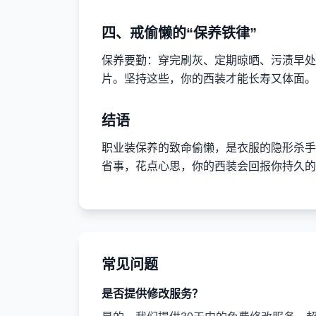
四、戒偷懒的“保养铁律”
保养要勤：穿完刷灰、定期晾晒、污渍早处
片。坚持这些，你的西装才能长寿又体面。
结语
职业装保养的致命偷懒，是衣服的隐形杀手
省事，花点心思，你的西装会回报你持久的
常见问题
是否提供修改服务？