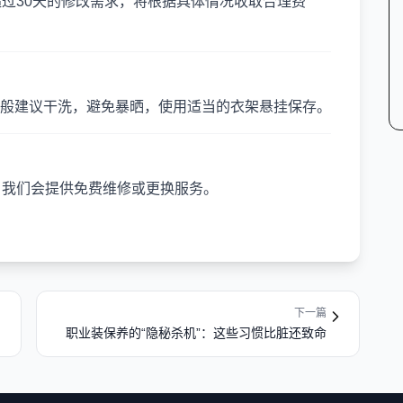
超过30天的修改需求，将根据具体情况收取合理费
般建议干洗，避免暴晒，使用适当的衣架悬挂保存。
，我们会提供免费维修或更换服务。
下一篇
职业装保养的“隐秘杀机”：这些习惯比脏还致命