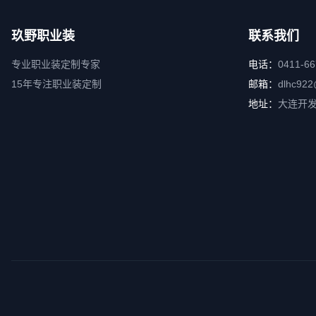
玖野职业装
联系我们
专业职业装定制专家
电话：
0411-6
15年专注职业装定制
邮箱：
dlhc922
地址：
大连开发