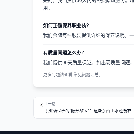
是的，我们提供30天内的免费修改服务。
用。
如何正确保养职业装？
我们会随每件服装提供详细的保养说明。一
有质量问题怎么办？
我们提供90天质量保证。如出现质量问题
更多问题请查看
常见问题汇总
。
上一篇
职业装保养的“隐形敌人”：这些东西比水还伤衣