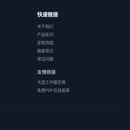
快速链接
关于我们
产品系列
定制流程
服装常识
常见问题
友情链接
大连工作服定做
免费PDF在线盖章