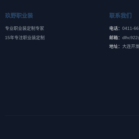
玖野职业装
联系我们
专业职业装定制专家
电话：
0411-6
15年专注职业装定制
邮箱：
dlhc922
地址：
大连开发