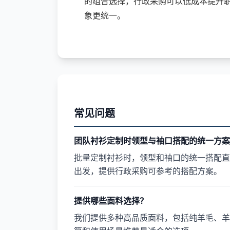
的组合选择，行政采购可以低成本提升
象更统一。
常见问题
团队衬衫定制时领型与袖口搭配的统一方案
批量定制衬衫时，领型和袖口的统一搭配直
出发，提供行政采购可参考的搭配方案。
提供哪些面料选择？
我们提供多种高品质面料，包括纯羊毛、羊