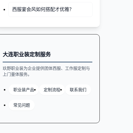
西服宴会风如何搭配才优雅？
大连职业装定制服务
玖野职业装为企业提供团体西服、工作服定制与
上门量体服务。
职业装产品
定制流程
联系我们
常见问题