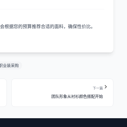
会根据您的预算推荐合适的面料，确保性价比。
职业装采购
下一篇
团队形象从衬衫颜色搭配开始