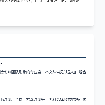
职业装的整体专业度，让员工穿着更自信，团队形
？
接影响团队形象的专业度，本文从常见领型袖口组合
毛混纺、全棉、棉涤混纺等。面料选择会根据您的预