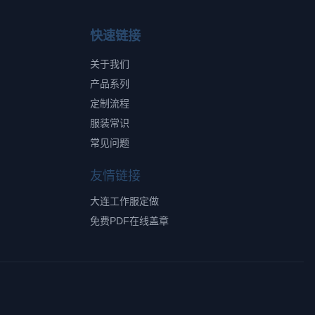
快速链接
关于我们
产品系列
定制流程
服装常识
常见问题
友情链接
大连工作服定做
免费PDF在线盖章