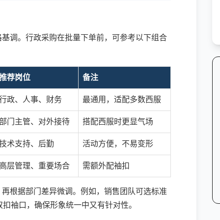
格基调。行政采购在批量下单前，可参考以下组合
推荐岗位
备注
行政、人事、财务
最通用，适配多数西服
部门主管、对外接待
搭配西服时更显气场
技术支持、后勤
活动方便，不易变形
高层管理、重要场合
需额外配袖扣
，再根据部门差异微调。例如，销售团队可选标准
双扣袖口，确保形象统一中又有针对性。