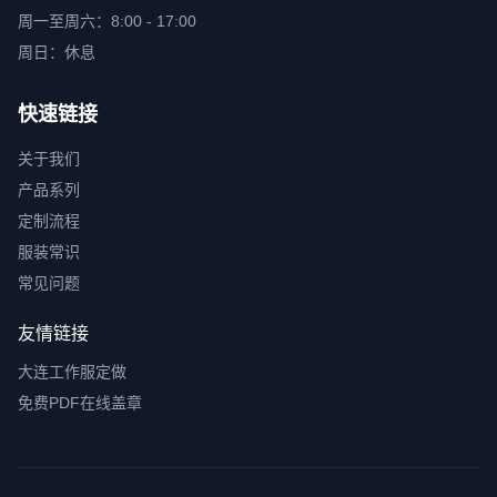
周一至周六：8:00 - 17:00
周日：休息
快速链接
关于我们
产品系列
定制流程
服装常识
常见问题
友情链接
大连工作服定做
免费PDF在线盖章