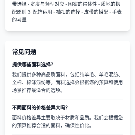
带选择 - 宽度与领型对应 - 图案的得体性 - 质地的搭
配原则 3. 配饰运用 - 袖扣的选择 - 皮带的搭配 - 手表
的考量
常见问题
提供哪些面料选择？
我们提供多种高品质面料，包括纯羊毛、羊毛混纺、
全棉、棉涤混纺等。面料选择会根据您的预算和使用
场景推荐最适合的选项。
不同面料的价格差异大吗？
面料价格差异主要取决于材质和品质。我们会根据您
的预算推荐合适的面料，确保性价比。