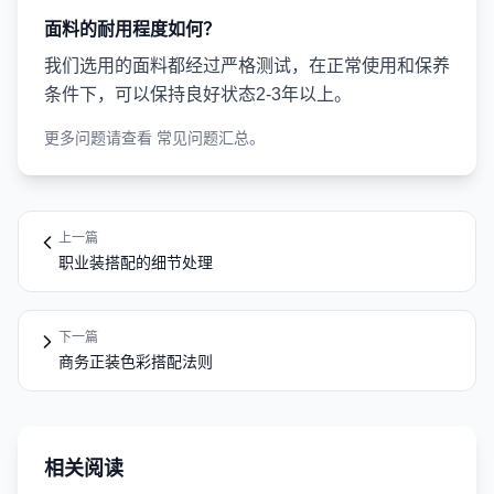
面料的耐用程度如何？
我们选用的面料都经过严格测试，在正常使用和保养
条件下，可以保持良好状态2-3年以上。
更多问题请查看
常见问题汇总
。
上一篇
职业装搭配的细节处理
下一篇
商务正装色彩搭配法则
相关阅读