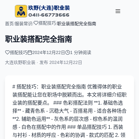
搭配技巧
首页
/
服装常识
/
/
职业装搭配完全指南
职业装搭配完全指南
搭配技巧
2024年12月22日
1 分钟阅读
大连玖野职业装 · 发布
2024年12月22日
# 搭配技巧：职业装搭配完全指南 优雅得体的职业
装搭配能让您在职场中脱颖而出。本文将详细介绍职
业装的搭配要点。 ### 色彩搭配法则 **1. 基础色选
择** - 藏青色系 - 沉稳大气 - 百搭易用 - 适合各种场合
**2. 辅助色运用** - 灰色系的层次感 - 棕色系的温润
感 - 白色在搭配中的作用 ### 单品搭配技巧 1. 西装
与衬衫 - 材质的呼应 - 色彩的协调 - 款式的匹配 2. 领