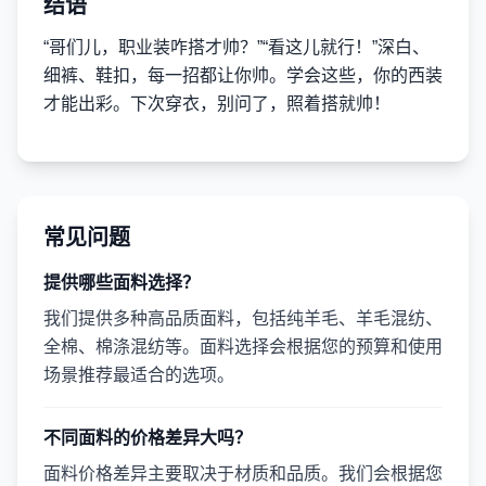
结语
“哥们儿，职业装咋搭才帅？”“看这儿就行！”深白、
细裤、鞋扣，每一招都让你帅。学会这些，你的西装
才能出彩。下次穿衣，别问了，照着搭就帅！
常见问题
提供哪些面料选择？
我们提供多种高品质面料，包括纯羊毛、羊毛混纺、
全棉、棉涤混纺等。面料选择会根据您的预算和使用
场景推荐最适合的选项。
不同面料的价格差异大吗？
面料价格差异主要取决于材质和品质。我们会根据您