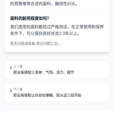
的预算推荐合适的面料，确保性价比。
面料的耐用程度如何？
我们选用的面料都经过严格测试，在正常使用和保养
条件下，可以保持良好状态2-3年以上。
更多问题请查看
常见问题汇总
。
上一篇
职业装搭配三清单：气场、活力、细节
下一篇
职业装搭配让你自信爆棚，就从这三招开始