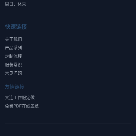
周日：休息
快速链接
关于我们
产品系列
定制流程
服装常识
常见问题
友情链接
大连工作服定做
免费PDF在线盖章