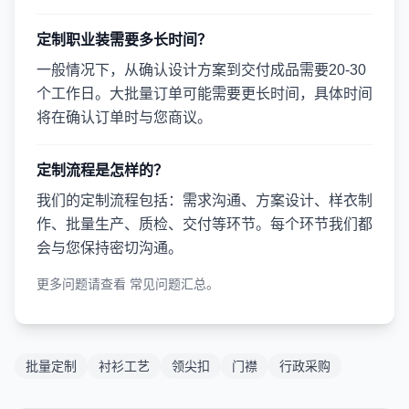
定制职业装需要多长时间？
一般情况下，从确认设计方案到交付成品需要20-30
个工作日。大批量订单可能需要更长时间，具体时间
将在确认订单时与您商议。
定制流程是怎样的？
我们的定制流程包括：需求沟通、方案设计、样衣制
作、批量生产、质检、交付等环节。每个环节我们都
会与您保持密切沟通。
更多问题请查看
常见问题汇总
。
批量定制
衬衫工艺
领尖扣
门襟
行政采购