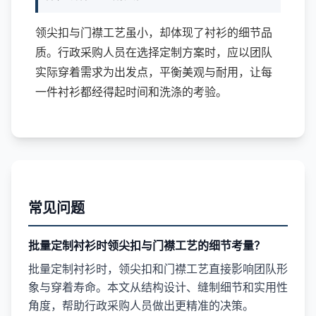
领尖扣与门襟工艺虽小，却体现了衬衫的细节品
质。行政采购人员在选择定制方案时，应以团队
实际穿着需求为出发点，平衡美观与耐用，让每
一件衬衫都经得起时间和洗涤的考验。
常见问题
批量定制衬衫时领尖扣与门襟工艺的细节考量？
批量定制衬衫时，领尖扣和门襟工艺直接影响团队形
象与穿着寿命。本文从结构设计、缝制细节和实用性
角度，帮助行政采购人员做出更精准的决策。