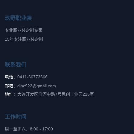
玖野职业装
专业职业装定制专家
15年专注职业装定制
联系我们
电话：
0411-66773666
邮箱：
dlhc922@gmail.com
地址：
大连开发区淮河中路7号思创工业园215室
工作时间
周一至周六：8:00 - 17:00