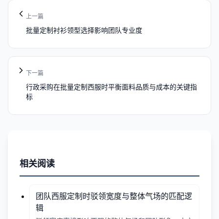
上一篇
批量定制衬衫领型选择影响团队专业度
下一篇
行政采购在批量定制西服时平衡面料品质与成本的关键指
标
相关阅读
团队西服定制时驳领宽度与整体气场的匹配逻
辑