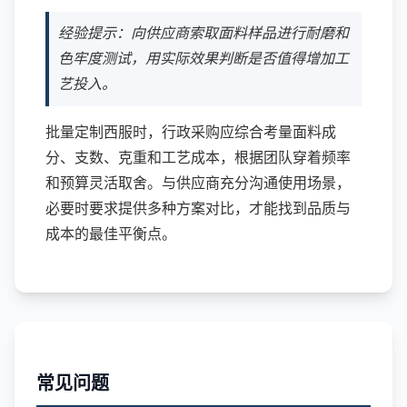
经验提示：向供应商索取面料样品进行耐磨和
色牢度测试，用实际效果判断是否值得增加工
艺投入。
批量定制西服时，行政采购应综合考量面料成
分、支数、克重和工艺成本，根据团队穿着频率
和预算灵活取舍。与供应商充分沟通使用场景，
必要时要求提供多种方案对比，才能找到品质与
成本的最佳平衡点。
常见问题