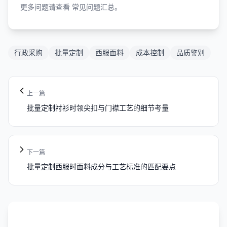
更多问题请查看
常见问题汇总
。
行政采购
批量定制
西服面料
成本控制
品质鉴别
上一篇
批量定制衬衫时领尖扣与门襟工艺的细节考量
下一篇
批量定制西服时面料成分与工艺标准的匹配要点