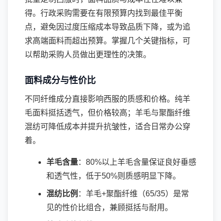
得。行政采购需要在有限预算内找到最佳平衡
点，避免因过度压缩成本导致品质下降，或为追
求高端面料而超出预算。掌握几个关键指标，可
以帮助采购人员做出更理性的决策。
面料成分与性价比
不同纤维成分直接影响西服的质感和价格。纯羊
毛面料挺括透气，但价格较高；羊毛与聚酯纤维
混纺可降低成本并提升抗皱性，适合日常办公穿
着。
羊毛含量
：80%以上羊毛含量保证良好垂感
和透气性，低于50%则质感明显下降。
混纺比例
：羊毛+聚酯纤维（65/35）是常
见的性价比组合，兼顾挺括与耐用。