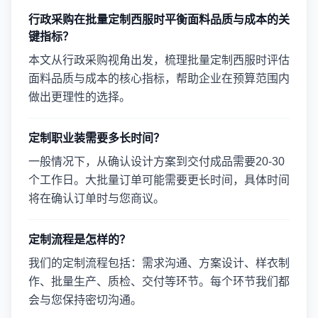
行政采购在批量定制西服时平衡面料品质与成本的关
键指标？
本文从行政采购视角出发，梳理批量定制西服时评估
面料品质与成本的核心指标，帮助企业在预算范围内
做出更理性的选择。
定制职业装需要多长时间？
一般情况下，从确认设计方案到交付成品需要20-30
个工作日。大批量订单可能需要更长时间，具体时间
将在确认订单时与您商议。
定制流程是怎样的？
我们的定制流程包括：需求沟通、方案设计、样衣制
作、批量生产、质检、交付等环节。每个环节我们都
会与您保持密切沟通。