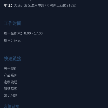
地址：
大连开发区淮河中路7号思创工业园215室
工作时间
周一至周六：8:00 - 17:00
周日：休息
快速链接
关于我们
产品系列
定制流程
服装常识
常见问题
友情链接