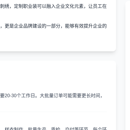
刺绣，定制职业装可以融入企业文化元素，让员工在
，更是企业品牌建设的一部分，能够有效提升企业的
20-30个工作日。大批量订单可能需要更长时间，
、样衣制作、批量生产、质检、交付等环节。每个环