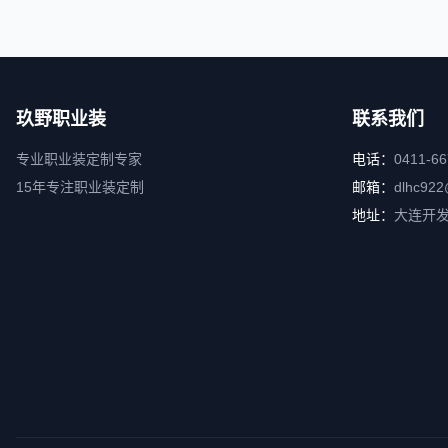
玖野职业装
联系我们
专业职业装定制专家
电话：
0411-6
15年专注职业装定制
邮箱：
dlhc922
地址：
大连开发