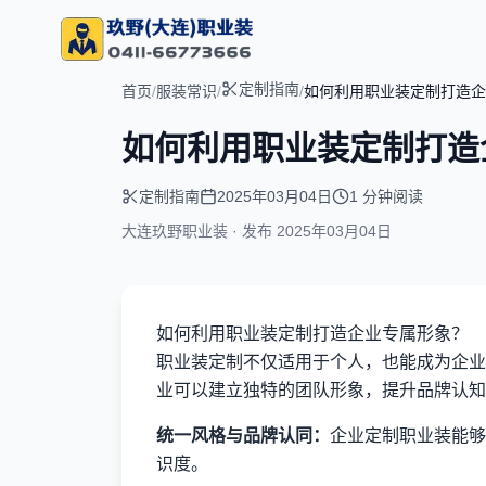
定制指南
首页
/
服装常识
/
/
如何利用职业装定制打造企
如何利用职业装定制打造
定制指南
2025年03月04日
1 分钟阅读
大连玖野职业装 · 发布
2025年03月04日
如何利用职业装定制打造企业专属形象？
职业装定制不仅适用于个人，也能成为企业
业可以建立独特的团队形象，提升品牌认知
统一风格与品牌认同：
企业定制职业装能够
识度。