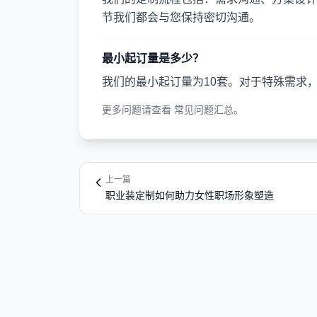
节我们都会与您保持密切沟通。
最小起订量是多少？
我们的最小起订量为10套。对于特殊需求
更多问题请查看
常见问题汇总
。
上一篇
职业装定制如何助力女性职场形象塑造