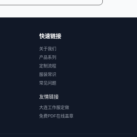
快速链接
关于我们
产品系列
定制流程
服装常识
常见问题
友情链接
大连工作服定做
免费PDF在线盖章