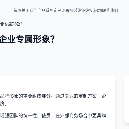
首页
关于我们
产品系列
定制流程
服装常识
常见问题
联系我们
业专属形象？
企业专属形象？
品牌形象的重要组成部分。通过专业的定制方案，企
度。
增强团队的统一性，使员工在外部商务场合中更具辨