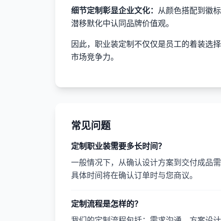
细节定制彰显企业文化：
从颜色搭配到徽标
潜移默化中认同品牌价值观。
因此，职业装定制不仅仅是员工的着装选择
市场竞争力。
常见问题
定制职业装需要多长时间？
一般情况下，从确认设计方案到交付成品需要
具体时间将在确认订单时与您商议。
定制流程是怎样的？
我们的定制流程包括：需求沟通、方案设计