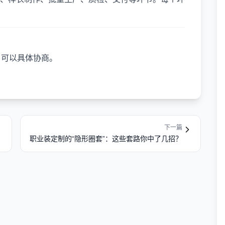
，可以具体协商。
下一篇
职业装定制的“隐形圈套”：这些套路你中了几招？