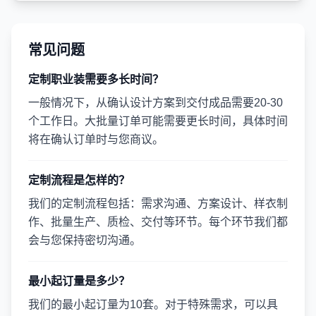
常见问题
定制职业装需要多长时间？
一般情况下，从确认设计方案到交付成品需要20-30
个工作日。大批量订单可能需要更长时间，具体时间
将在确认订单时与您商议。
定制流程是怎样的？
我们的定制流程包括：需求沟通、方案设计、样衣制
作、批量生产、质检、交付等环节。每个环节我们都
会与您保持密切沟通。
最小起订量是多少？
我们的最小起订量为10套。对于特殊需求，可以具