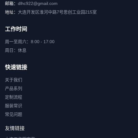
邮箱：
dlhc922@gmail.com
地址：
大连开发区淮河中路7号思创工业园215室
工作时间
周一至周六：8:00 - 17:00
周日：休息
快速链接
关于我们
产品系列
定制流程
服装常识
常见问题
友情链接