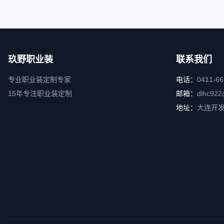
玖野职业装
联系我们
专业职业装定制专家
电话：
0411-6
15年专注职业装定制
邮箱：
dlhc922
地址：
大连开发