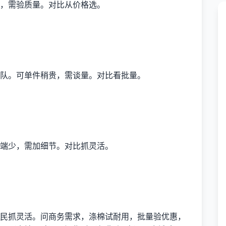
，需验质量。对比从价格选。
队。可单件稍贵，需谈量。对比看批量。
端少，需加细节。对比抓灵活。
民抓灵活。问商务需求，涤棉试耐用，批量验优惠，