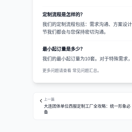
定制流程是怎样的？
我们的定制流程包括：需求沟通、方案设计
节我们都会与您保持密切沟通。
最小起订量是多少？
我们的最小起订量为10套。对于特殊需求
更多问题请查看
常见问题汇总
。
上一篇
大连团体单位西服定制工厂全攻略：统一形象必
备