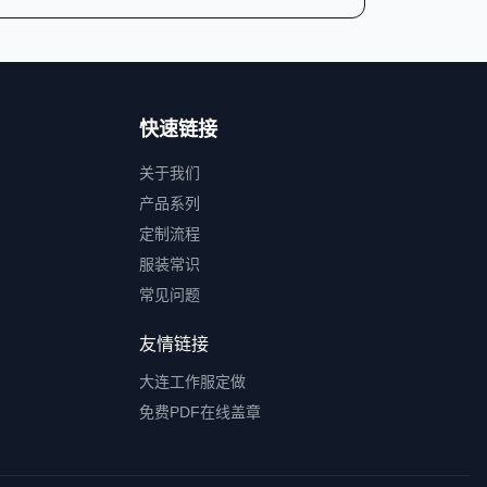
快速链接
关于我们
产品系列
定制流程
服装常识
常见问题
友情链接
大连工作服定做
免费PDF在线盖章