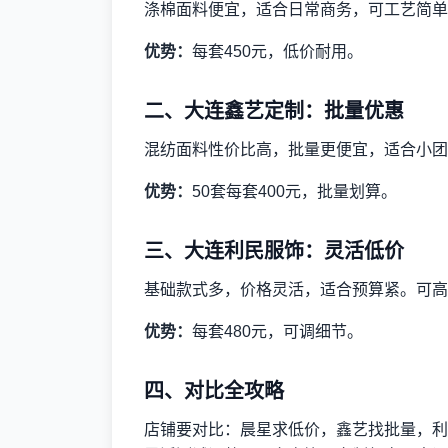
涤棉面料便宜，适合日常商务，可工艺简单
优势：
每套450元，低价耐用。
二、大连鑫艺定制：批量优惠
混纺面料性价比高，批量更便宜，适合小团
优势：
50套每套400元，批量划算。
三、大连利民服饰：灵活低价
基础款式多，价格灵活，适合预算紧。可高
优势：
每套480元，可调细节。
四、对比全攻略
店铺要对比：晨星求低价，鑫艺找批量，利