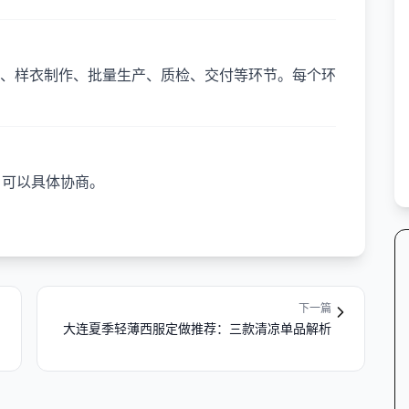
、样衣制作、批量生产、质检、交付等环节。每个环
，可以具体协商。
下一篇
大连夏季轻薄西服定做推荐：三款清凉单品解析