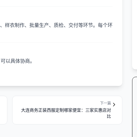
、样衣制作、批量生产、质检、交付等环节。每个环
，可以具体协商。
下一篇
大连商务正装西服定制哪家便宜：三家实惠店对
比