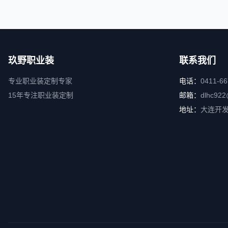
玖野职业装
联系我们
专业职业装定制专家
电话：
0411-6
15年专注职业装定制
邮箱：
dlhc922
地址：
大连开发