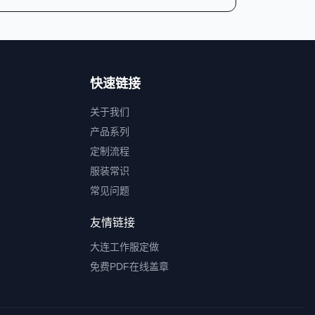
快速链接
关于我们
产品系列
定制流程
服装常识
常见问题
友情链接
大连工作服定做
免费PDF在线盖章