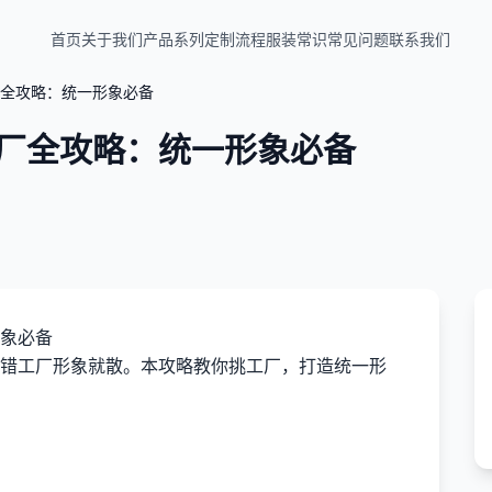
首页
关于我们
产品系列
定制流程
服装常识
常见问题
联系我们
全攻略：统一形象必备
厂全攻略：统一形象必备
象必备
错工厂形象就散。本攻略教你挑工厂，打造统一形