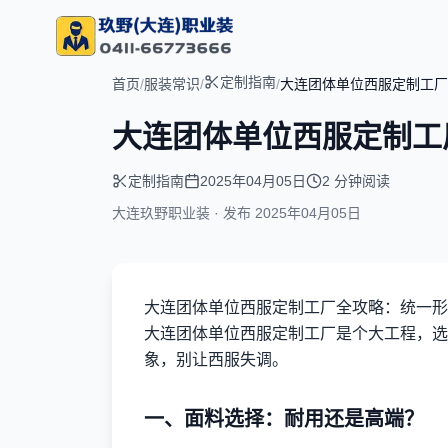
定制指南
首页
/
服装常识
/
/
大连团体单位西服定制工厂
大连团体单位西服定制工
定制指南
2025年04月05日
2 分钟阅读
大连玖野职业装 · 发布
2025年04月05日
大连团体单位西服定制工厂全攻略：统一形
大连团体单位西服定制工厂是个大工程，选
象，别让西服失调。
一、面料选择：耐用还是高端？