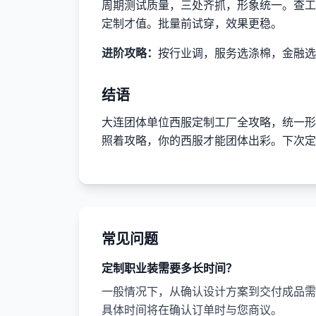
周期测试质量，三处齐抓，形象统一。查工
定制才值。批量前试穿，效果更稳。
进阶攻略：
按行业调，服务选涤棉，金融选
结语
大连团体单位西服定制工厂全攻略，统一形
照着攻略，你的西服才能团体出彩。下次定
常见问题
定制职业装需要多长时间？
一般情况下，从确认设计方案到交付成品需要
具体时间将在确认订单时与您商议。