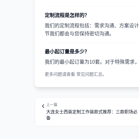
定制流程是怎样的？
我们的定制流程包括：需求沟通、方案设计
节我们都会与您保持密切沟通。
最小起订量是多少？
我们的最小起订量为10套。对于特殊需求
更多问题请查看
常见问题汇总
。
上一篇
大连女士西装定制工作装款式推荐：三款职场必
备