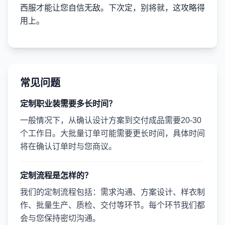
西服才能让您自信无敌。下次定，别将就，这攻略得
用上。
常见问题
定制职业装需要多长时间？
一般情况下，从确认设计方案到交付成品需要20-30
个工作日。大批量订单可能需要更长时间，具体时间
将在确认订单时与您商议。
定制流程是怎样的？
我们的定制流程包括：需求沟通、方案设计、样衣制
作、批量生产、质检、交付等环节。每个环节我们都
会与您保持密切沟通。