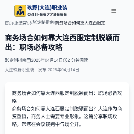
定制指南
首页
/
服装常识
/
/
商务场合如何靠大连西服定制
脱颖而出：职场必备攻略
商务场合如何靠大连西服定制脱颖而
出：职场必备攻略
定制指南
2025年04月14日
2 分钟阅读
大连玖野职业装 · 发布
2025年04月14日
商务场合如何靠大连西服定制脱颖而出：职场必备攻
略
商务场合如何靠大连西服定制脱颖而出？大连作为商
贸重镇，商务人士需要专业形象。这篇分享职场攻
略，帮您在会议谈判中气场全开。