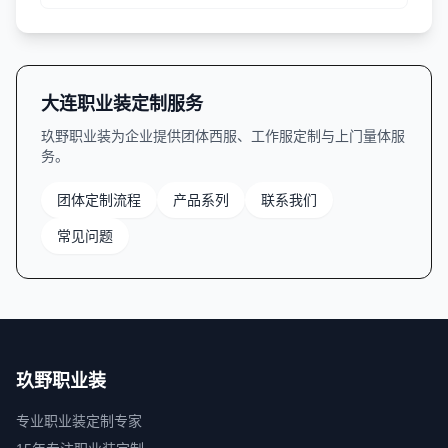
型分类、面料特性、工艺细节等方面提供实用指南。
大连职业装定制服务
玖野职业装为企业提供团体西服、工作服定制与上门量体服
务。
团体定制流程
产品系列
联系我们
常见问题
玖野职业装
专业职业装定制专家