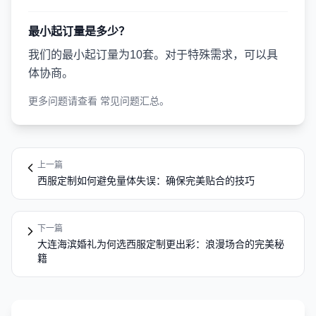
最小起订量是多少？
我们的最小起订量为10套。对于特殊需求，可以具
体协商。
更多问题请查看
常见问题汇总
。
上一篇
西服定制如何避免量体失误：确保完美贴合的技巧
下一篇
大连海滨婚礼为何选西服定制更出彩：浪漫场合的完美秘
籍