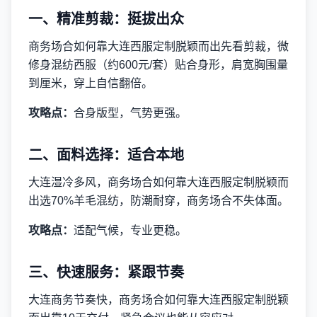
一、精准剪裁：挺拔出众
商务场合如何靠大连西服定制脱颖而出先看剪裁，微
修身混纺西服（约600元/套）贴合身形，肩宽胸围量
到厘米，穿上自信翻倍。
攻略点：
合身版型，气势更强。
二、面料选择：适合本地
大连湿冷多风，商务场合如何靠大连西服定制脱颖而
出选70%羊毛混纺，防潮耐穿，商务场合不失体面。
攻略点：
适配气候，专业更稳。
三、快速服务：紧跟节奏
大连商务节奏快，商务场合如何靠大连西服定制脱颖