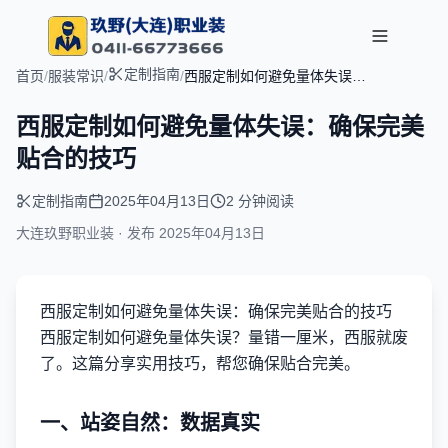
定制指南
首页
/
服装常识
/
/
西服定制如何避免量体失误：
确保完美贴合的技巧
西服定制如何避免量体失误：确保完美
贴合的技巧
定制指南
2025年04月13日
2 分钟阅读
大连玖野职业装 · 发布
2025年04月13日
西服定制如何避免量体失误：确保完美贴合的技巧
西服定制如何避免量体失误？量错一厘米，西服就废
了。这篇分享实用技巧，帮您确保贴合完美。
一、站姿自然：数据真实