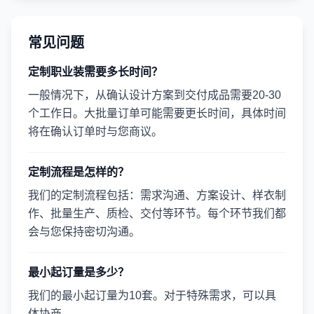
常见问题
定制职业装需要多长时间？
一般情况下，从确认设计方案到交付成品需要20-30
个工作日。大批量订单可能需要更长时间，具体时间
将在确认订单时与您商议。
定制流程是怎样的？
我们的定制流程包括：需求沟通、方案设计、样衣制
作、批量生产、质检、交付等环节。每个环节我们都
会与您保持密切沟通。
最小起订量是多少？
我们的最小起订量为10套。对于特殊需求，可以具
体协商。