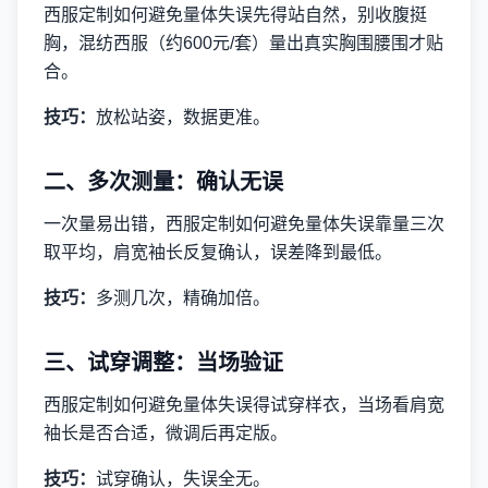
西服定制如何避免量体失误先得站自然，别收腹挺
胸，混纺西服（约600元/套）量出真实胸围腰围才贴
合。
技巧：
放松站姿，数据更准。
二、多次测量：确认无误
一次量易出错，西服定制如何避免量体失误靠量三次
取平均，肩宽袖长反复确认，误差降到最低。
技巧：
多测几次，精确加倍。
三、试穿调整：当场验证
西服定制如何避免量体失误得试穿样衣，当场看肩宽
袖长是否合适，微调后再定版。
技巧：
试穿确认，失误全无。