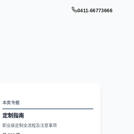
0411-66773666
本类专题
定制指南
职业装定制全流程及注意事项