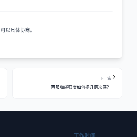
，可以具体协商。
下一篇
西服胸袋弧度如何提升层次感？
工作时间