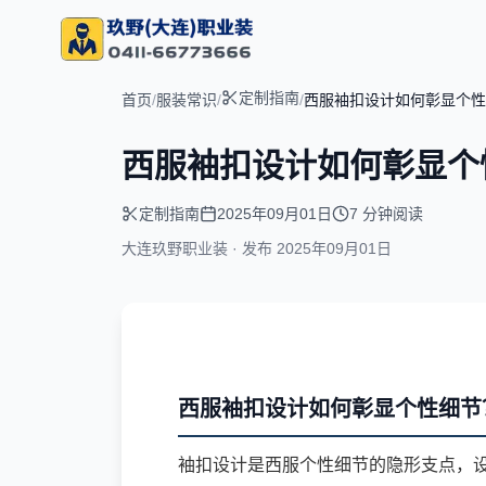
定制指南
首页
/
服装常识
/
/
西服袖扣设计如何彰显个性
西服袖扣设计如何彰显个
定制指南
2025年09月01日
7 分钟阅读
大连玖野职业装 · 发布
2025年09月01日
西服袖扣设计如何彰显个性细节
袖扣设计是西服个性细节的隐形支点，