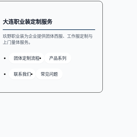
大连职业装定制服务
玖野职业装为企业提供团体西服、工作服定制与
上门量体服务。
团体定制流程
产品系列
联系我们
常见问题