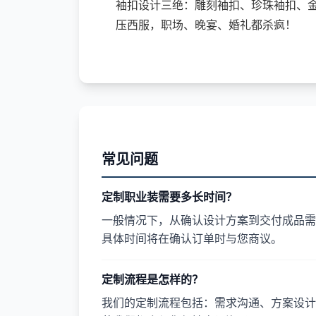
袖扣设计三绝：雕刻袖扣、珍珠袖扣、
压西服，职场、晚宴、婚礼都杀疯！
常见问题
定制职业装需要多长时间？
一般情况下，从确认设计方案到交付成品需要
具体时间将在确认订单时与您商议。
定制流程是怎样的？
我们的定制流程包括：需求沟通、方案设计