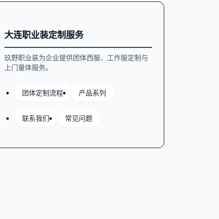
大连职业装定制服务
玖野职业装为企业提供团体西服、工作服定制与
上门量体服务。
团体定制流程
产品系列
联系我们
常见问题