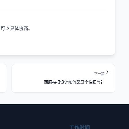
，可以具体协商。
下一篇
西服袖扣设计如何彰显个性细节？
工作时间