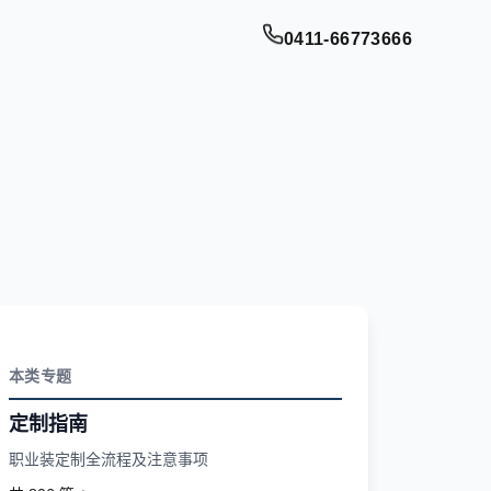
0411-66773666
本类专题
定制指南
职业装定制全流程及注意事项