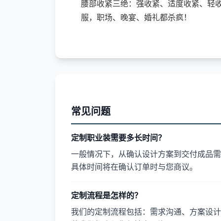
腰部收紧三绝：强收紧、适度收紧、轻
服，职场、晚宴、婚礼都杀疯！
常见问题
定制职业装需要多长时间？
一般情况下，从确认设计方案到交付成品需要
具体时间将在确认订单时与您商议。
定制流程是怎样的？
我们的定制流程包括：需求沟通、方案设计