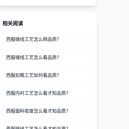
相关阅读
西服缝线工艺怎么辨品质？
西服缝线工艺怎么看品质？
西服扣眼工艺如何看品质？
西服内衬工艺怎么看才知品质？
西服面料密度怎么看才知品质？
西服缝线工艺怎么看才知品质？