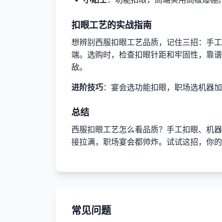
扣眼工艺的实战指南
想辨别西服扣眼工艺品质，记住三招：手工
端。选购时，检查扣眼针距和牢固性，靠谱
敌。
进阶技巧
：宴会选功能扣眼，职场选机器加
总结
西服扣眼工艺怎么看品质？手工扣眼、机器
接拉满，职场宴会都帅炸。试试这招，你的
常见问题