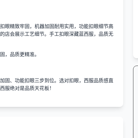
扣眼精致牢固，机器加固耐用实用，功能扣眼细节高
的店会展示工艺细节。手工扣眼深藏蓝西服，品质无
固，品质更精准。
加固、功能扣眼三步到位。选对扣眼，西服品质感直
西服绝对是品质天花板！