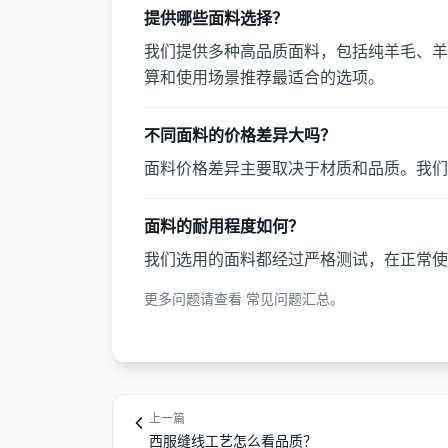
提供哪些面料选择？
我们提供多种高品质面料，包括纯羊毛、羊
算和使用场景推荐最适合的选项。
不同面料的价格差异大吗？
面料价格差异主要取决于材质和品质。我们
面料的耐用程度如何？
我们选用的面料都经过严格测试，在正常使
更多问题请查看
常见问题汇总
。
上一篇
西服缝线工艺怎么看品质？