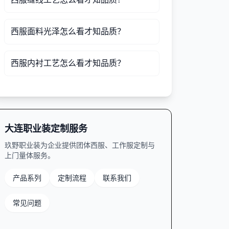
西服面料光泽怎么看才知品质？
西服内衬工艺怎么看才知品质？
大连职业装定制服务
玖野职业装为企业提供团体西服、工作服定制与
上门量体服务。
产品系列
定制流程
联系我们
常见问题