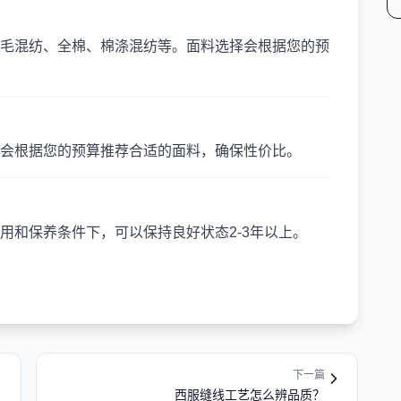
毛混纺、全棉、棉涤混纺等。面料选择会根据您的预
会根据您的预算推荐合适的面料，确保性价比。
用和保养条件下，可以保持良好状态2-3年以上。
下一篇
西服缝线工艺怎么辨品质？