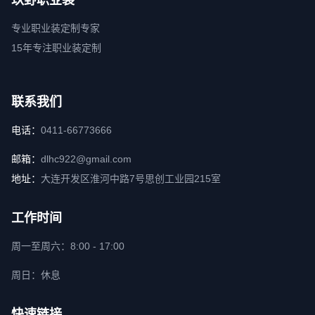
玖野职业装
专业职业装定制专家
15年专注职业装定制
联系我们
电话：
0411-66773666
邮箱：
dlhc922@gmail.com
地址：
大连开发区淮河中路7号思创工业园215室
工作时间
周一至周六：8:00 - 17:00
周日：休息
快速链接