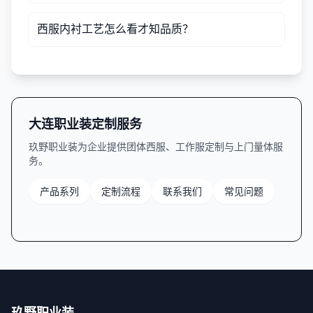
西服内衬工艺怎么看才知品质？
大连职业装定制服务
玖野职业装为企业提供团体西服、工作服定制与上门量体服
务。
产品系列
定制流程
联系我们
常见问题