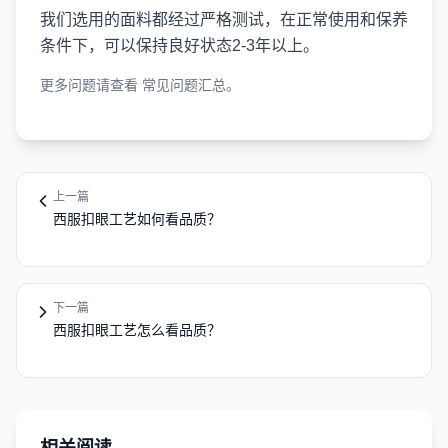
我们选用的面料都经过严格测试，在正常使用和保养
条件下，可以保持良好状态2-3年以上。
更多问题请查看
常见问题汇总
。
上一篇
西服扣眼工艺如何看品质？
下一篇
西服扣眼工艺怎么看品质？