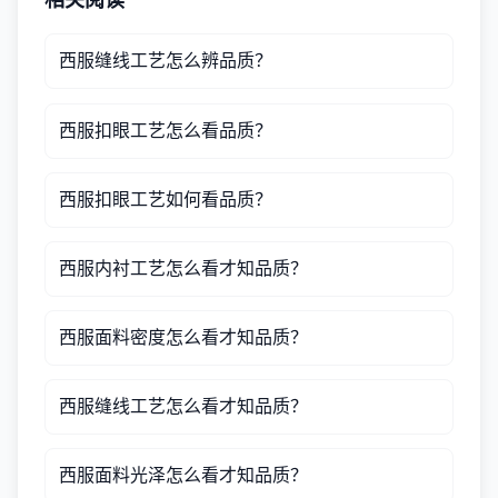
相关阅读
西服缝线工艺怎么辨品质？
西服扣眼工艺怎么看品质？
西服扣眼工艺如何看品质？
西服内衬工艺怎么看才知品质？
西服面料密度怎么看才知品质？
西服缝线工艺怎么看才知品质？
西服面料光泽怎么看才知品质？