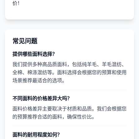
价！
常见问题
提供哪些面料选择？
我们提供多种高品质面料，包括纯羊毛、羊毛混纺、
全棉、棉涤混纺等。面料选择会根据您的预算和使用
场景推荐最适合的选项。
不同面料的价格差异大吗？
面料价格差异主要取决于材质和品质。我们会根据您
的预算推荐合适的面料，确保性价比。
面料的耐用程度如何？