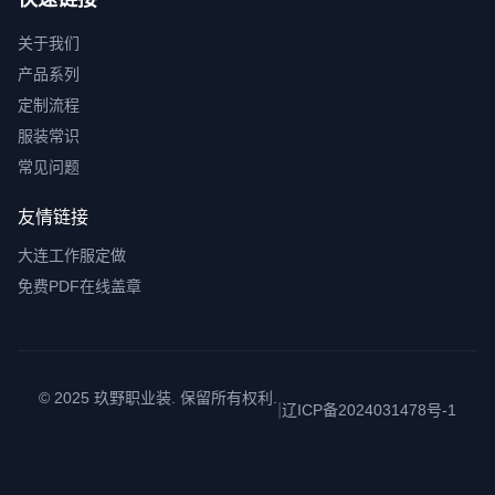
关于我们
产品系列
定制流程
服装常识
常见问题
友情链接
大连工作服定做
免费PDF在线盖章
© 2025 玖野职业装. 保留所有权利.
|
辽ICP备2024031478号-1